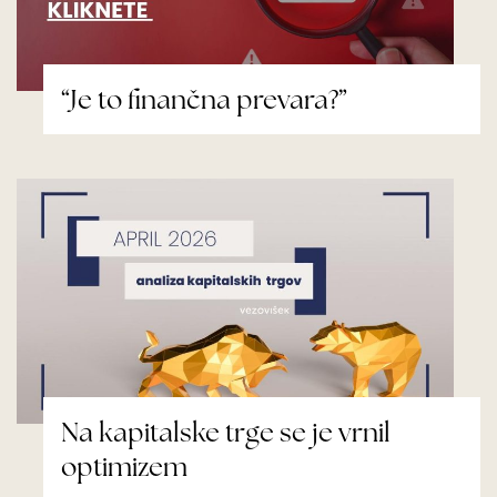
“Je to finančna prevara?”
Na kapitalske trge se je vrnil
optimizem