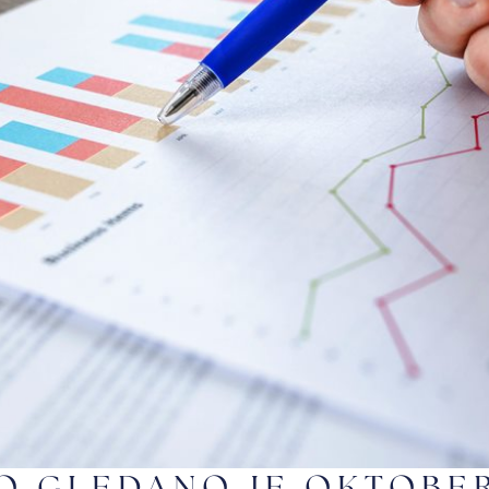
NO GLEDANO JE OKTOBE