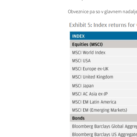
Obveznice pa so v glavnem nadalje