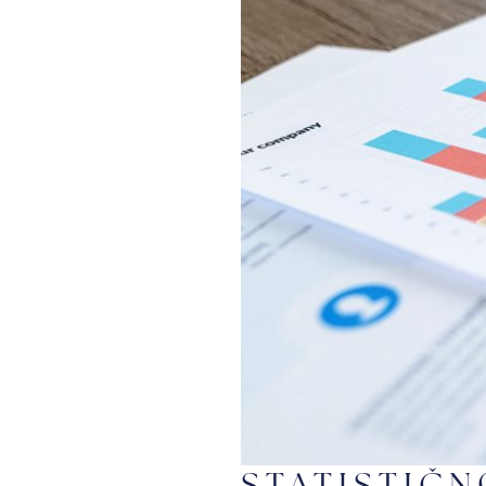
STATISTIČ