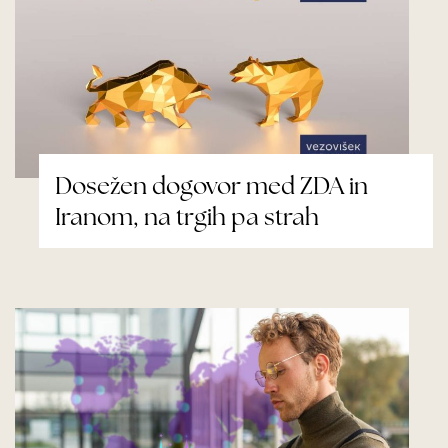
Dosežen dogovor med ZDA in
Iranom, na trgih pa strah