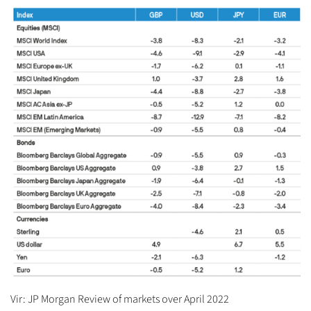
Vir: JP Morgan Review of markets over April 2022