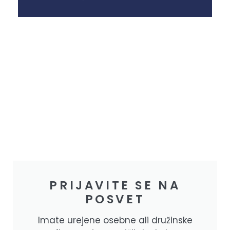
PRIJAVITE SE NA
POSVET
Imate urejene osebne ali družinske