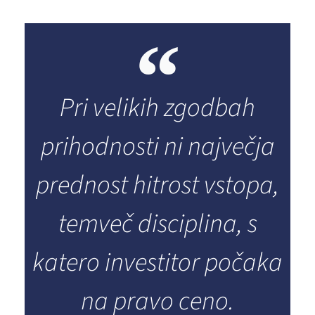
Pri velikih zgodbah
prihodnosti ni največja
prednost hitrost vstopa,
temveč disciplina, s
katero investitor počaka
na pravo ceno.