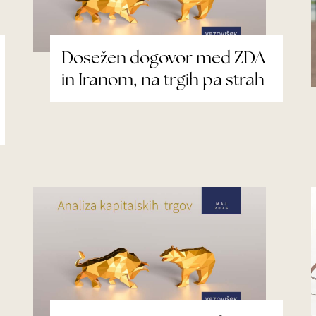
Dosežen dogovor med ZDA
in Iranom, na trgih pa strah