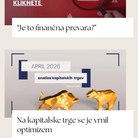
“Je to finančna prevara?”
Na kapitalske trge se je vrnil
optimizem