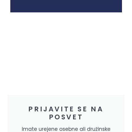
PRIJAVITE SE NA
POSVET
Imate urejene osebne ali družinske