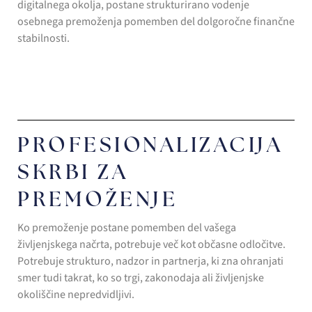
digitalnega okolja, postane strukturirano vodenje
osebnega premoženja pomemben del dolgoročne finančne
stabilnosti.
PROFESIONALIZACIJA
SKRBI ZA
PREMOŽENJE
Ko premoženje postane pomemben del vašega
življenjskega načrta, potrebuje več kot občasne odločitve.
Potrebuje strukturo, nadzor in partnerja, ki zna ohranjati
smer tudi takrat, ko so trgi, zakonodaja ali življenjske
okoliščine nepredvidljivi.