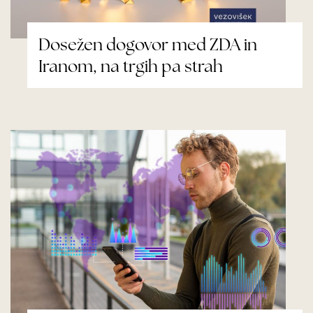
Dosežen dogovor med ZDA in
Iranom, na trgih pa strah