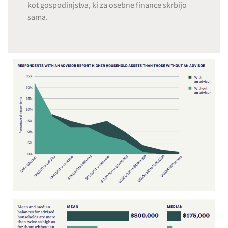
kot gospodinjstva, ki za osebne finance skrbijo
sama.