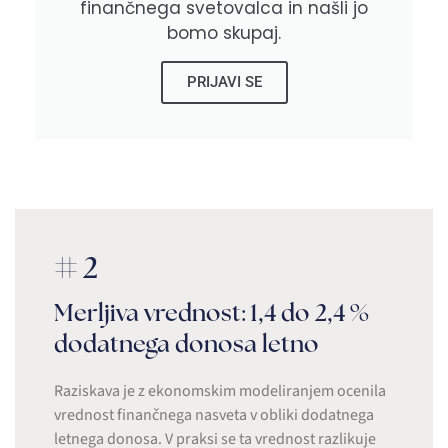
finančnega svetovalca in našli jo
bomo skupaj.
PRIJAVI SE
#2
Merljiva vrednost: 1,4 do 2,4 %
dodatnega donosa letno
Raziskava je z ekonomskim modeliranjem ocenila
vrednost finančnega nasveta v obliki dodatnega
letnega donosa. V praksi se ta vrednost razlikuje