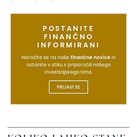
POSTANITE
FINANČNO
INFORMIRANI
Naročite se na naše
finančne novice
in
ostanite v stiku s priporočili našega
investicijskega tima.
PRIJAVI SE