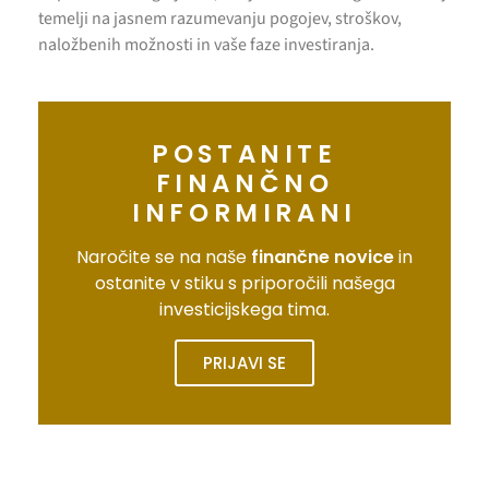
temelji na jasnem razumevanju pogojev, stroškov,
naložbenih možnosti in vaše faze investiranja.
POSTANITE
FINANČNO
INFORMIRANI
Naročite se na naše
finančne novice
in
ostanite v stiku s priporočili našega
investicijskega tima.
PRIJAVI SE