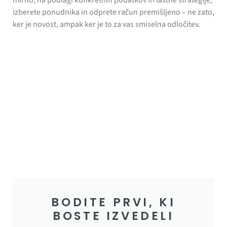
izberete ponudnika in odprete račun premišljeno – ne zato,
ker je novost, ampak ker je to za vas smiselna odločitev.
BODITE PRVI, KI
BOSTE IZVEDELI