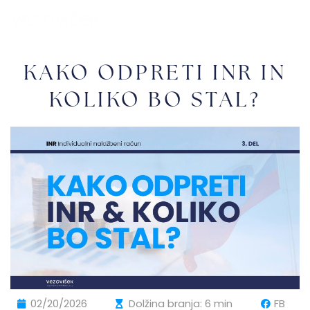
KAKO ODPRETI INR IN
KOLIKO BO STAL?
02/20/2026
Dolžina branja: 6 min
FB