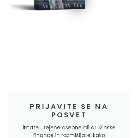
PRIJAVITE SE NA
POSVET
Imate urejene osebne ali družinske
finance in razmišljate, kako