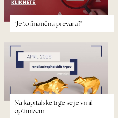
“Je to finančna prevara?”
Na kapitalske trge se je vrnil
optimizem