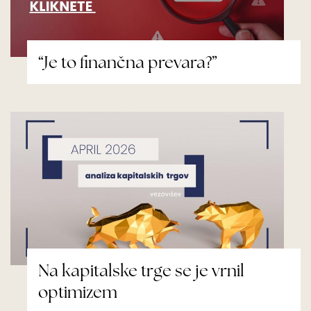
“Je to finančna prevara?”
Na kapitalske trge se je vrnil
optimizem