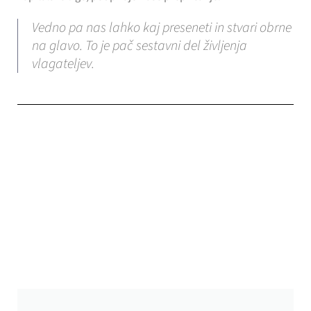
Vedno pa nas lahko kaj preseneti in stvari obrne
na glavo. To je pač sestavni del življenja
vlagateljev.