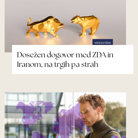
Dosežen dogovor med ZDA in
Iranom, na trgih pa strah