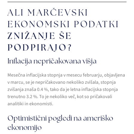
ALI MARČEVSKI
EKONOMSKI PODATKI
ZNIŽANJE ŠE
PODPIRAJO?
Inflacija nepričakovana višja
Mesečna inflacijska stopnja v mesecu februarju, objavljena
v marcu, se je nepričakovano nekoliko zvišala, stopnja
zvišanja znaša 0.4 %, tako da je letna inflacijska stopnja
trenutno 3.2 %. To je nekoliko več, kot so pričakovali
analitiki in ekonomisti.
Optimistični pogledi na ameriško
ekonomijo