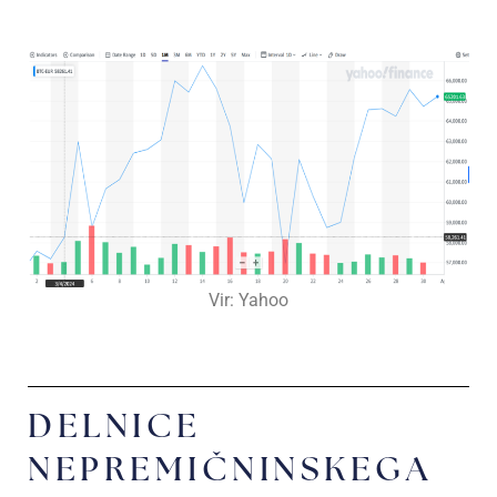
Vir: Yahoo
DELNICE
NEPREMIČNINSKEGA